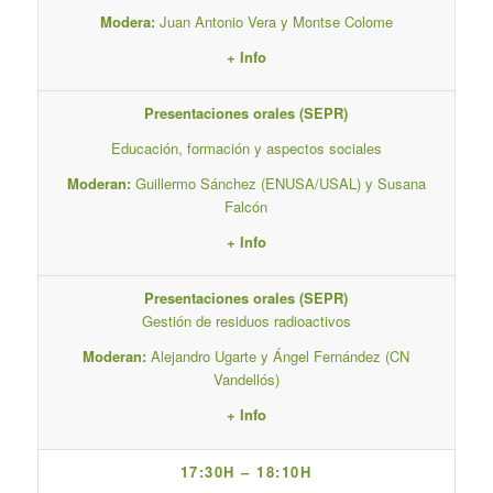
Modera:
Juan Antonio Vera y Montse Colome
+ Info
Presentaciones orales (SEPR)
Educación, formación y aspectos sociales
Moderan:
Guillermo Sánchez (ENUSA/USAL) y Susana
Falcón
+ Info
Presentaciones orales (SEPR)
Gestión de residuos radioactivos
Moderan:
Alejandro Ugarte y Ángel Fernández (CN
Vandellós)
+ Info
17:30H – 18:10H