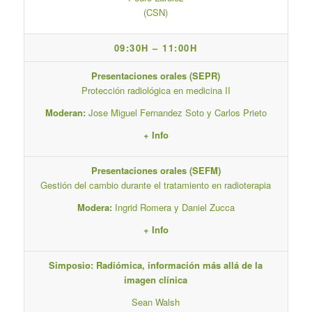
(CSN)
09:30H – 11:00H
Presentaciones orales (SEPR)
Protección radiológica en medicina II
Moderan:
Jose Miguel Fernandez Soto y Carlos Prieto
+ Info
Presentaciones orales (SEFM)
Gestión del cambio durante el tratamiento en radioterapia
Modera:
Ingrid Romera y Daniel Zucca
+ Info
Simposio: Radiómica, información más allá de la
imagen clínica
Sean Walsh