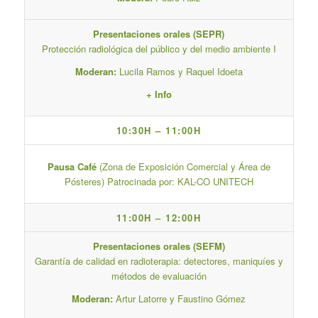
Presentaciones orales (SEPR)
Protección radiológica del público y del medio ambiente I
Moderan:
Lucila Ramos y Raquel Idoeta
+ Info
10:30H – 11:00H
Pausa Café
(Zona de Exposición Comercial y Área de
Pósteres) Patrocinada por: KAL-CO UNITECH
11:00H – 12:00H
Presentaciones orales (SEFM)
Garantía de calidad en radioterapia: detectores, maniquíes y
métodos de evaluación
Moderan:
Artur Latorre y Faustino Gómez