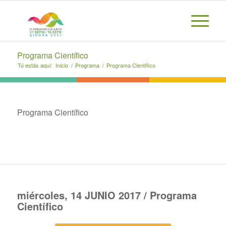
Programa Científico
Tú estás aquí:
Inicio
/
Programa
/
Programa Científico
Programa Científico
miércoles, 14 JUNIO 2017 / Programa
Científico