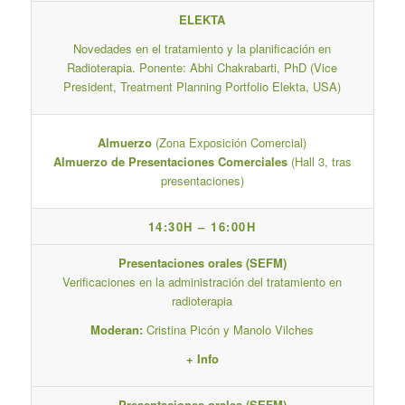
ELEKTA
Novedades en el tratamiento y la planificación en
Radioterapia. Ponente: Abhi Chakrabarti, PhD (Vice
President, Treatment Planning Portfolio Elekta, USA)
Almuerzo
(Zona Exposición Comercial)
Almuerzo de Presentaciones Comerciales
(Hall 3, tras
presentaciones)
14:30H – 16:00H
Presentaciones orales (SEFM)
Verificaciones en la administración del tratamiento en
radioterapia
Moderan:
Cristina Picón y Manolo Vilches
+ Info
Presentaciones orales (SEFM)