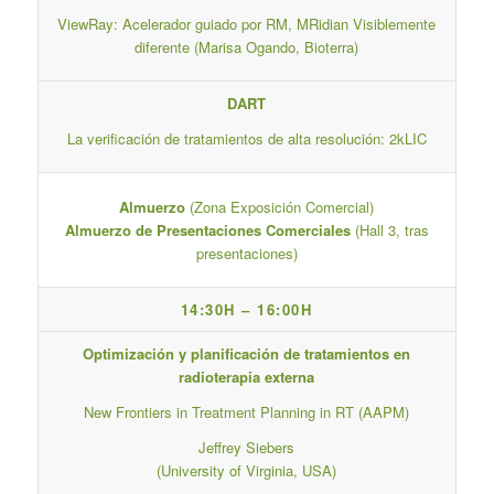
ViewRay: Acelerador guiado por RM, MRidian Visiblemente
diferente (Marisa Ogando, Bioterra)
DART
La verificación de tratamientos de alta resolución: 2kLIC
Almuerzo
(Zona Exposición Comercial)
Almuerzo de Presentaciones Comerciales
(Hall 3, tras
presentaciones)
14:30H – 16:00H
Optimización y planificación de tratamientos en
radioterapia externa
New Frontiers in Treatment Planning in RT (AAPM)
Jeffrey Siebers
(University of Virginia, USA)