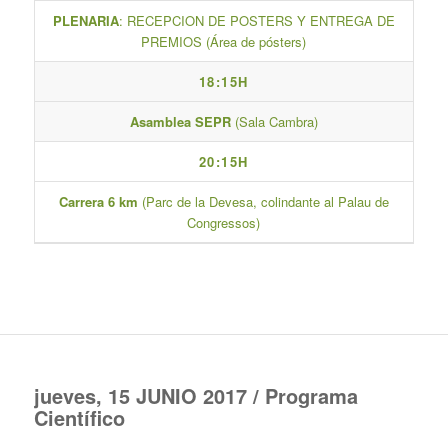
PLENARIA
: RECEPCION DE POSTERS Y ENTREGA DE
PREMIOS (Área de pósters)
18:15H
Asamblea SEPR
(Sala Cambra)
20:15H
Carrera 6 km
(Parc de la Devesa, colindante al Palau de
Congressos)
jueves, 15 JUNIO 2017 / Programa
Científico