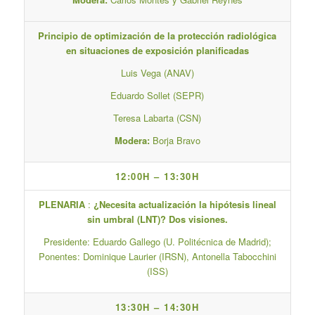
Principio de optimización de la protección radiológica
en situaciones de exposición planificadas
Luis Vega (ANAV)
Eduardo Sollet (SEPR)
Teresa Labarta (CSN)
Modera:
Borja Bravo
12:00H – 13:30H
PLENARIA
:
¿Necesita actualización la hipótesis lineal
sin umbral (LNT)? Dos visiones.
Presidente: Eduardo Gallego (U. Politécnica de Madrid);
Ponentes: Dominique Laurier (IRSN), Antonella Tabocchini
(ISS)
13:30H – 14:30H