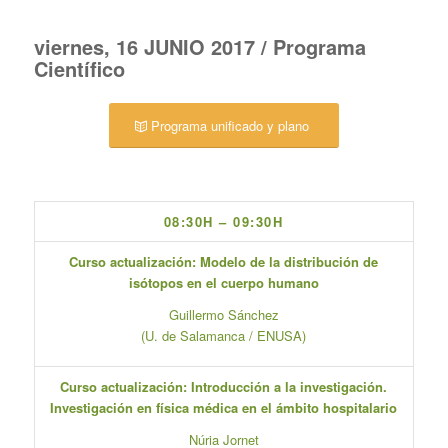
viernes, 16 JUNIO 2017 / Programa
Científico
Programa unificado y plano
08:30H – 09:30H
Curso actualización: Modelo de la distribución de
isótopos en el cuerpo humano
Guillermo Sánchez
(U. de Salamanca / ENUSA)
Curso actualización: Introducción a la investigación.
Investigación en física médica en el ámbito hospitalario
Núria Jornet