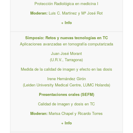
Protección Radiológica en medicina I
Moderan:
Luis C. Martinez y Mª José Rot
+ Info
Simposio: Retos y nuevas tecnologías en TC
Aplicaciones avanzadas en tomografía computarizada
Juan José Morant
(U.R.V., Tarragona)
Medida de la calidad de imagen y efecto en las dosis
Irene Hernández Girón
(Leiden University Medical Centre, LUMC Holanda)
Presentaciones orales (SEFM)
Calidad de imagen y dosis en TC
Moderan:
Marisa Chapel y Ricardo Torres
+ Info