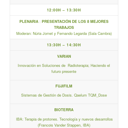
12:00H – 13:30H
PLENARIA
:
PRESENTACIÓN DE LOS 8 MEJORES
TRABAJOS
Moderan: Núria Jornet y Fernando Legarda (Sala Cambra)
13:30H – 14:30H
VARIAN
Innovación en Soluciones de Radioterapia; Haciendo el
futuro presente
FUJIFILM
Sistemas de Gestión de Dosis. Qaelum TQM_Dose
BIOTERRA
IBA: Terapia de protones. Tecnología y nuevos desarrollos
(Francois Vander Stappen, IBA)