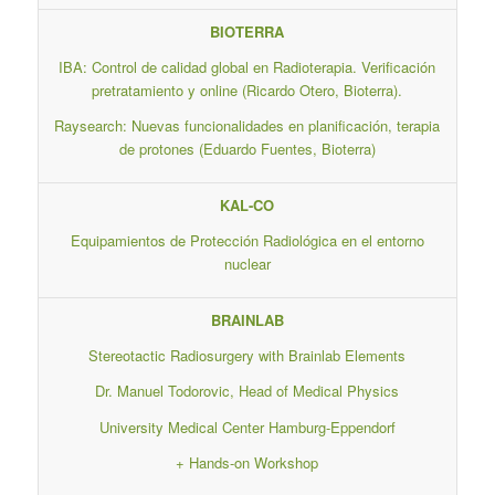
BIOTERRA
IBA: Control de calidad global en Radioterapia. Verificación
pretratamiento y online (Ricardo Otero, Bioterra).
Raysearch: Nuevas funcionalidades en planificación, terapia
de protones (Eduardo Fuentes, Bioterra)
KAL-CO
Equipamientos de Protección Radiológica en el entorno
nuclear
BRAINLAB
Stereotactic Radiosurgery with Brainlab Elements
Dr. Manuel Todorovic, Head of Medical Physics
University Medical Center Hamburg-Eppendorf
+ Hands-on Workshop