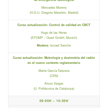
Mercedes Moreno
(H.G.U. Gregorio Marañón, Madrid)
Curso actualización: Control de calidad en CBCT
Hugo de las Heras
(EFOMP – Quart GmbH, Munich)
Modera:
Ismael Sancho
Curso actualización: Metrología y dosimetría del radón
en el nuevo contexto reglamentario
Marta García-Talavera
(CSN)
Arturo Vargas
(U. Politècnica de Catalunya)
09:00H – 10:30H