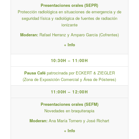
Presentaciones orales (SEPR)
Protección radiológica en situaciones de emergencia y de
seguridad física y radiológica de fuentes de radiación
ionizante
Moderan:
Rafael Herranz y Amparo Garcia (Cofrentes)
+ Info
10:30H – 11:00H
Pausa Café
patrocinada por ECKERT & ZIEGLER
(Zona de Exposición Comercial y Área de Pósteres)
11:00H – 12:00H
Presentaciones orales (SEFM)
Novedades en braquiterapia
Moderan:
Ana María Tornero y José Richart
+ Info