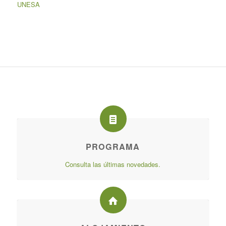
UNESA
PROGRAMA
Consulta las últimas novedades.