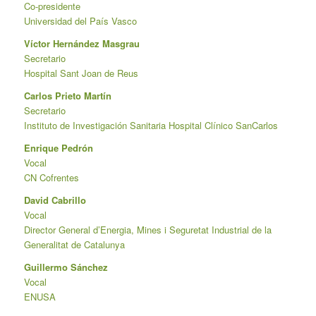
Co-presidente
Universidad del País Vasco
Víctor Hernández Masgrau
Secretario
Hospital Sant Joan de Reus
Carlos Prieto Martín
Secretario
Instituto de Investigación Sanitaria Hospital Clínico SanCarlos
Enrique Pedrón
Vocal
CN Cofrentes
David Cabrillo
Vocal
Director General d’Energia, Mines i Seguretat Industrial de la
Generalitat de Catalunya
Guillermo Sánchez
Vocal
ENUSA