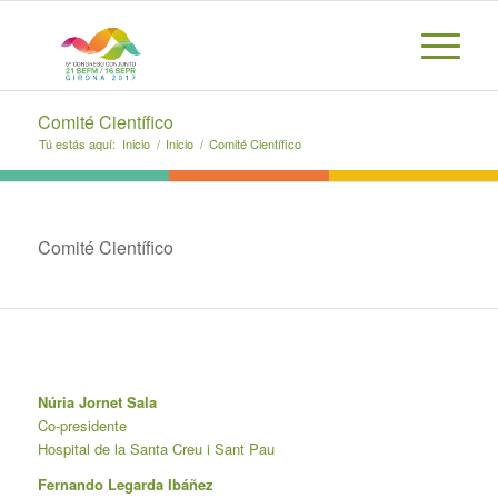
Comité Científico
Tú estás aquí:
Inicio
/
Inicio
/
Comité Científico
Comité Científico
Núria Jornet Sala
Co-presidente
Hospital de la Santa Creu i Sant Pau
Fernando Legarda Ibáñez