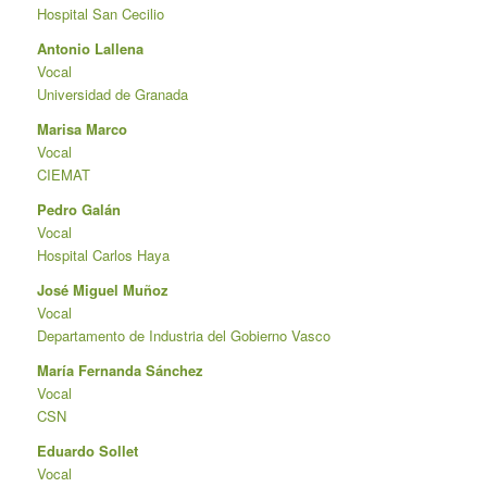
Hospital San Cecilio
Antonio Lallena
Vocal
Universidad de Granada
Marisa Marco
Vocal
CIEMAT
Pedro Galán
Vocal
Hospital Carlos Haya
José Miguel Muñoz
Vocal
Departamento de Industria del Gobierno Vasco
María Fernanda Sánchez
Vocal
CSN
Eduardo Sollet
Vocal