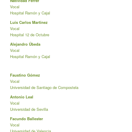
Natividad Ferrer
Vocal
Hospital Ramón y Cajal
Luis Carlos Martínez
Vocal
Hospital 12 de Octubre
Alejandro Úbeda
Vocal
Hospital Ramón y Cajal
Faustino Gómez
Vocal
Universidad de Santiago de Compostela
Antonio Leal
Vocal
Universidad de Sevilla
Facundo Ballester
Vocal
Universidad de Valencia