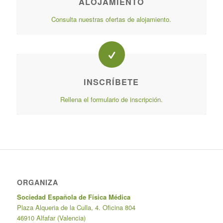
ALOJAMIENTO
Consulta nuestras ofertas de alojamiento.
INSCRÍBETE
Rellena el formulario de inscripción.
ORGANIZA
Sociedad Española de Física Médica
Plaza Alqueria de la Culla, 4. Oficina 804
46910 Alfafar (Valencia)