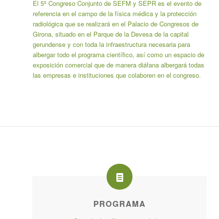
El 5º Congreso Conjunto de SEFM y SEPR es el evento de
referencia en el campo de la física médica y la protección
radiológica que se realizará en el Palacio de Congresos de
Girona, situado en el Parque de la Devesa de la capital
gerundense y con toda la infraestructura necesaria para
albergar todo el programa científico, así como un espacio de
exposición comercial que de manera diáfana albergará todas
las empresas e instituciones que colaboren en el congreso.
PROGRAMA