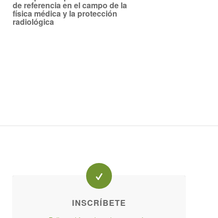
de referencia en el campo de la
física médica y la protección
radiológica
INSCRÍBETE