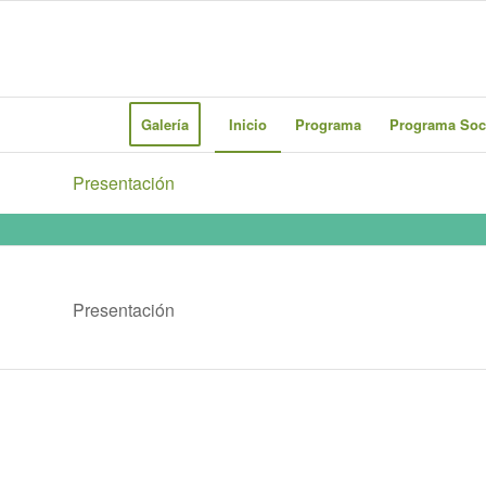
Galería
Inicio
Programa
Programa Soc
Presentación
Presentación