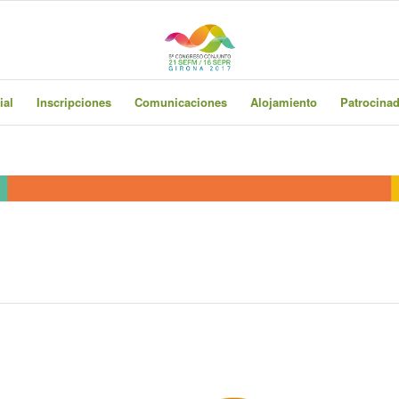
ial
Inscripciones
Comunicaciones
Alojamiento
Patrocina